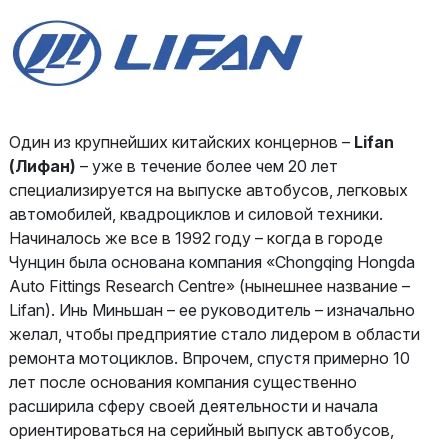
Один из крупнейших китайских концернов –
Lifan
(Лифан)
– уже в течение более чем 20 лет
специализируется на выпуске автобусов, легковых
автомобилей, квадроциклов и силовой техники.
Начиналось же все в 1992 году – когда в городе
Чунцин была основана компания «Chongqing Hongda
Auto Fittings Research Centre» (нынешнее название –
Lifan). Инь Миньшан – ее руководитель – изначально
желал, чтобы предприятие стало лидером в области
ремонта мотоциклов. Впрочем, спустя примерно 10
лет после основания компания существенно
расширила сферу своей деятельности и начала
ориентироваться на серийный выпуск автобусов,