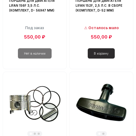
ПОРШЕНЬ ДЛЯ ДВИГАТЕЛЯ
ПОРШЕНЬ ДЛЯ ДВИГАТЕЛЯ
LIFAN 156F 3,5 Л.С.
LIFAN 152F, 2,5 Л.С. В СБОРЕ
(КОМПЛЕКТ, D- 56Х47 ММ)
(КОМПЛЕКТ, D-52 ММ)
Под заказ
Осталось мало
550,00 ₽
550,00 ₽