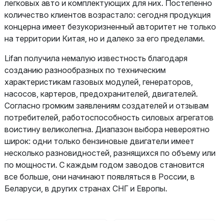
легковых авто и комплектующих для них. Постепенно
количество клиентов возрастало: сегодня продукция
концерна имеет безукоризненный авторитет не только
на территории Китая, но и далеко за его пределами.
Lifan получила немалую известность благодаря
созданию разнообразных по техническим
характеристикам газовых модулей, генераторов,
насосов, картеров, предохранителей, двигателей.
Согласно громким заявлениям создателей и отзывам
потребителей, работоспособность силовых агрегатов
воистину великолепна. Диапазон выбора невероятно
широк: одни только бензиновые двигатели имеет
несколько разновидностей, разнящихся по объему или
по мощности. С каждым годом заводов становится
все больше, они начинают появляться в России, в
Беларуси, в других странах СНГ и Европы.