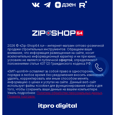
2026 © «Zip-Shop64.ru» – интернет-магазин оптово-розничной
продажи строительных инструментов. Обращаем ваше
внимание, что информация размещенная на сайте, носит
исключительно информационный характер и ни при каких
условиях не является публичной
офертой
, определяемой
положениями статьи 437 (2) Гражданского кодекса РФ.
«ЗИП-шоп64» оставляет за собой право в одностороннем
порядке в любое время без уведомления вносить изменения,
удалять, корректировать или иным способом менять
информацию о ценах и услугах на сайте. Данный веб-сайт
использует файлы «cookie» для функционирования сайта и для
того, чтобы сохранить ваши данные на вашем компьютере.
Узнать подробнее:
Политика обработки персональных данных
.
Правила торговли.