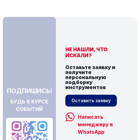
НЕ НАШЛИ, ЧТО
ИСКАЛИ?
Оставьте заявку и
получите
персональную
подборку
инструментов
ПОДПИШИСЬ!
Оставить заявку
БУДЬ В КУРСЕ
СОБЫТИЙ
Написать
менеджеру в
WhatsApp