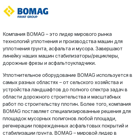
Компания BOMAG – это лидер мирового рынка
технологий уплотнения и производства машин для
уплотнения грунта, асфальта и мусора. Завершают
линейку наших машин стабилизаторы/рециклеры,
дорожные фрезы и асфальтоукладчики.
Уплотнительное оборудование BOMAG используется в
самых разных областях – от сельского хозяйства и
устройства ландшафтов до полного спектра задач в
области дорожного строительства и масштабных
работ по строительству плотин. Более того, компания
BOMAG поставляет специализированные решения для
площадок мусорных полигонов любой площади,
регенерации поврежденных асфальтовых покрытий и
стабилизации грунта. BOMAG – мировой лидер в