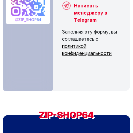
Написать
менеджеру в
Telegram
Заполняя эту форму, вы
соглашаетесь с
политикой
конфиденциальности
ZIP-SHOP64