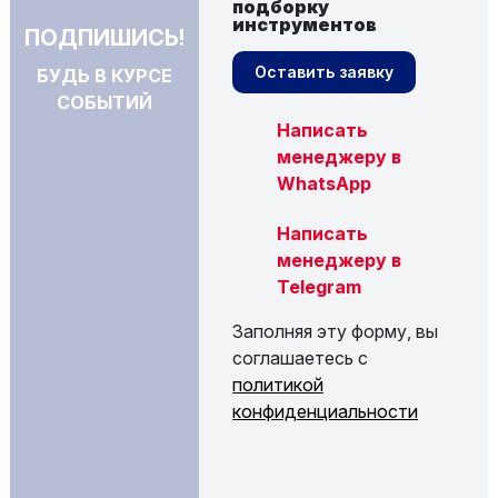
подборку
инструментов
ПОДПИШИСЬ!
Оставить заявку
БУДЬ В КУРСЕ
СОБЫТИЙ
Написать
менеджеру в
WhatsApp
Написать
менеджеру в
Telegram
Заполняя эту форму, вы
соглашаетесь с
политикой
конфиденциальности