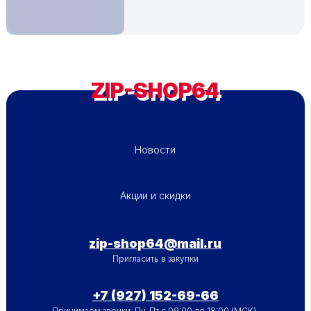
ZIP-SHOP64
ПОДВАЛ - МЕНЮ 1
Новости
ПОДВАЛ - МЕНЮ 2
Акции и скидки
zip-shop64@mail.ru
Пригласить в закупки
+7 (927) 152-69-66
Принимаем звонки: Пн-Пт с 09:00 до 18:00 (МСК).