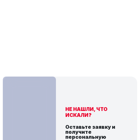
НЕ НАШЛИ, ЧТО
ИСКАЛИ?
Оставьте заявку и
получите
персональную