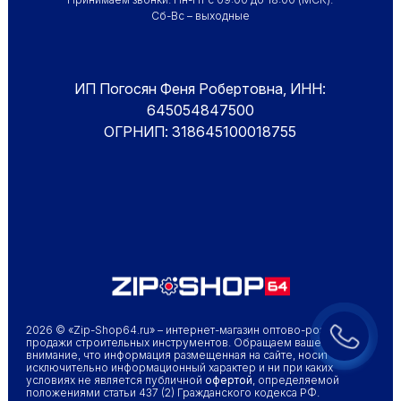
Сб-Вс – выходные
ИП Погосян Феня Робертовна, ИНН:
645054847500
ОГРНИП: 318645100018755
2026 © «Zip-Shop64.ru» – интернет-магазин оптово-розничной
продажи строительных инструментов. Обращаем ваше
внимание, что информация размещенная на сайте, носит
исключительно информационный характер и ни при каких
условиях не является публичной
офертой
, определяемой
положениями статьи 437 (2) Гражданского кодекса РФ.