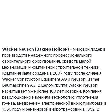
Wacker Neuson
(Ваккер Нойсон)
- мировой лидер в
производстве надежного профессионального
строительного оборудования, средств малой
механизации и компактной строительной техники.
Компания была создана в 2007 году после слияния
Wacker Construction Equipment AG и Neuson Kramer
Baumaschinen AG. В целом группа Wacker Neuson
насчитывает уже более 160 лет истории. Компания
революционно изменила технологию уплотнения
грунта, внедрением электрической вибротрамбовки в
1930 году и бензиновой вибротрамбовки в 1952. В