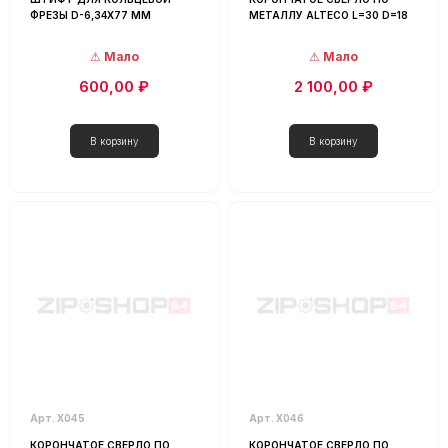
ФРЕЗЫ D-6,34Х77 ММ
МЕТАЛЛУ ALTECO L=30 D=18
Мало
Мало
600,00 ₽
2 100,00 ₽
Арт. Х045
Арт. Х046
КОРОНЧАТОЕ СВЕРЛО ПО
КОРОНЧАТОЕ СВЕРЛО ПО