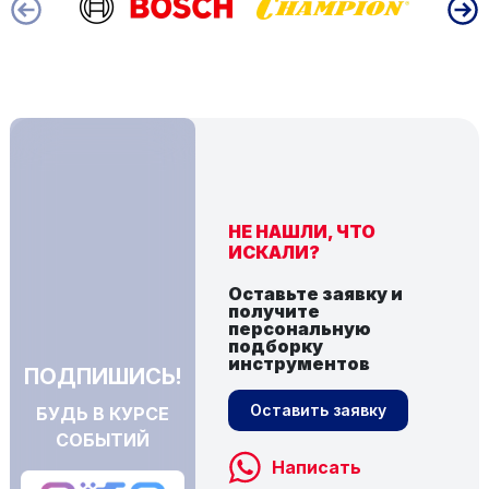
НЕ НАШЛИ, ЧТО
ИСКАЛИ?
Оставьте заявку и
получите
персональную
подборку
инструментов
ПОДПИШИСЬ!
Оставить заявку
БУДЬ В КУРСЕ
СОБЫТИЙ
Написать