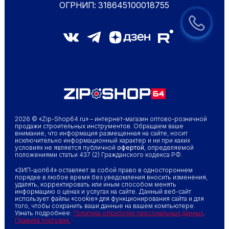
ОГРНИП: 318645100018755
2026 © «Zip-Shop64.ru» – интернет-магазин оптово-розничной
продажи строительных инструментов. Обращаем ваше
внимание, что информация размещенная на сайте, носит
исключительно информационный характер и ни при каких
условиях не является публичной
офертой
, определяемой
положениями статьи 437 (2) Гражданского кодекса РФ.
«ЗИП-шоп64» оставляет за собой право в одностороннем
порядке в любое время без уведомления вносить изменения,
удалять, корректировать или иным способом менять
информацию о ценах и услугах на сайте. Данный веб-сайт
использует файлы «cookie» для функционирования сайта и для
того, чтобы сохранить ваши данные на вашем компьютере.
Узнать подробнее:
Политика обработки персональных данных
.
Правила торговли.