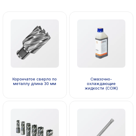
Корончатое сверло по
Смазочно-
металлу длина 30 мм
охлаждающие
жидкости (СОЖ)