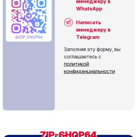
менеджеру в
WhatsApp
Написать
менеджеру в
Telegram
Заполняя эту форму, вы
соглашаетесь с
политикой
конфиденциальности
ZIP-SHOP64