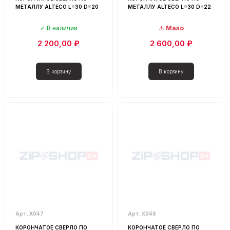
МЕТАЛЛУ ALTECO L=30 D=20
МЕТАЛЛУ ALTECO L=30 D=22
В наличии
Мало
2 200,00 ₽
2 600,00 ₽
Арт. Х047
Арт. Х048
КОРОНЧАТОЕ СВЕРЛО ПО
КОРОНЧАТОЕ СВЕРЛО ПО