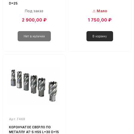
D=25
Под заказ
Мало
2 900,00 ₽
1 750,00 ₽
Арт. Г468
КОРОНЧАТОЕ СВЕРЛО ПО
МЕТАЛЛУ AT-S HSS L=30 D=15