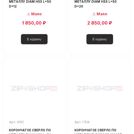
МЕТАЛЛУ DIAM HSS L=50
МЕТАЛЛУ DIAM HSS L=50
D=12
D=20
Мало
Мало
1 850,00 ₽
2 850,00 ₽
Арт. Х151
Арт. Г514
КОРОНЧАТОЕ СВЕРЛО ПО
КОРОНЧАТОЕ СВЕРЛО ПО