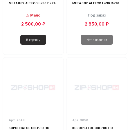
МЕТАЛЛУ ALTECO L=30 D=24
МЕТАЛЛУ ALTECO L=30 D=26
Мало
Под заказ
2 500,00 ₽
2 850,00 ₽
Арт. Х049
Арт. Х050
КОРОНЧАТОЕ СВЕРЛО ПО
КОРОНЧАТОЕ СВЕРЛО ПО