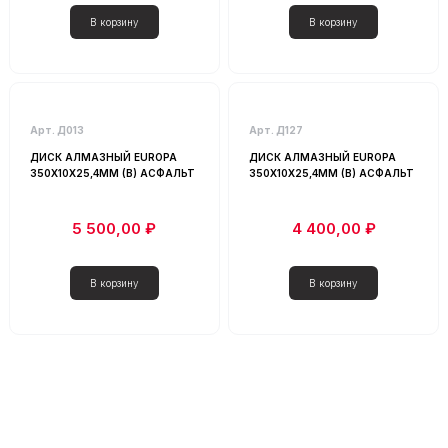
Арт. Д013
Арт. Д127
ДИСК АЛМАЗНЫЙ EUROPA
ДИСК АЛМАЗНЫЙ EUROPA
350Х10Х25,4ММ (B) АСФАЛЬТ
350Х10Х25,4ММ (B) АСФАЛЬТ
5 500,00 ₽
4 400,00 ₽