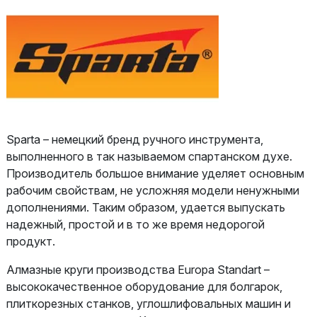
Sparta – немецкий бренд ручного инструмента,
выполненного в так называемом спартанском духе.
Производитель большое внимание уделяет основным
рабочим свойствам, не усложняя модели ненужными
дополнениями. Таким образом, удается выпускать
надежный, простой и в то же время недорогой
продукт.
Алмазные круги производства Europa Standart –
высококачественное оборудование для болгарок,
плиткорезных станков, углошлифовальных машин и