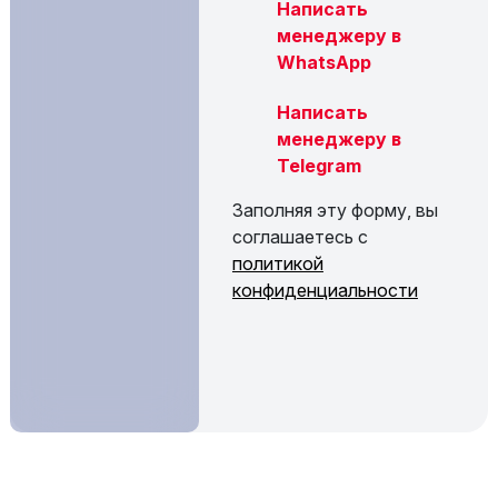
Написать
менеджеру в
WhatsApp
Написать
менеджеру в
Telegram
Заполняя эту форму, вы
соглашаетесь с
политикой
конфиденциальности