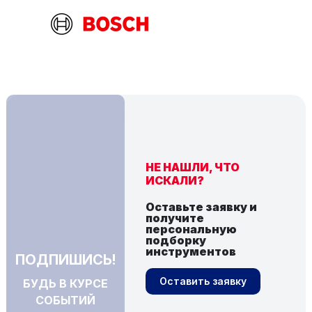
НЕ НАШЛИ, ЧТО
ИСКАЛИ?
Оставьте заявку и
получите
персональную
подборку
инструментов
ПОДПИШИСЬ!
Оставить заявку
БУДЬ В КУРСЕ
СОБЫТИЙ