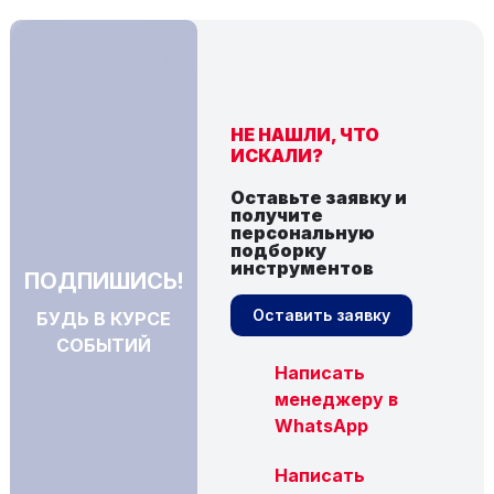
НЕ НАШЛИ, ЧТО
ИСКАЛИ?
Оставьте заявку и
получите
персональную
подборку
инструментов
ПОДПИШИСЬ!
Оставить заявку
БУДЬ В КУРСЕ
СОБЫТИЙ
Написать
менеджеру в
WhatsApp
Написать