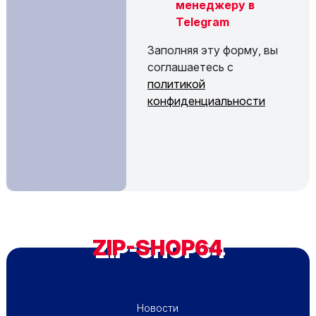
менеджеру в
Telegram
Заполняя эту форму, вы
соглашаетесь с
политикой
конфиденциальности
ZIP-SHOP64
ПОДВАЛ - МЕНЮ 1
Новости