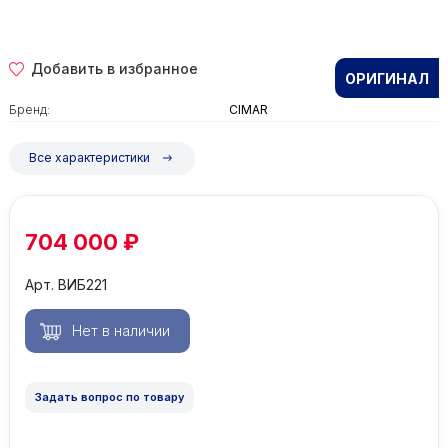
Добавить в избранное
ОРИГИНАЛ
Бренд:
CIMAR
Все характеристики
704 000 ₽
Арт. ВИБ221
Задать вопрос по товару