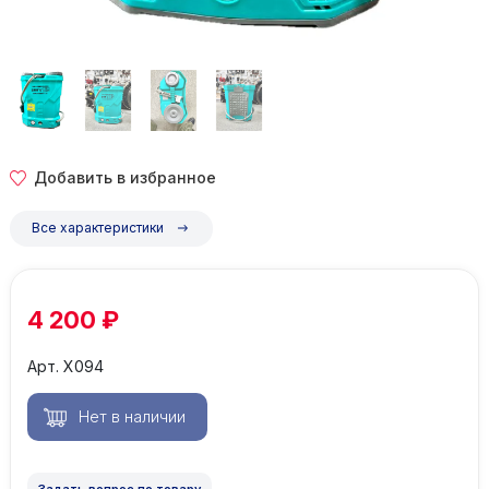
Добавить в избранное
Все характеристики
4 200 ₽
Арт. Х094
Задать вопрос по товару