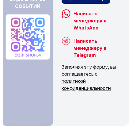
СОБЫТИЙ
Написать
менеджеру в
WhatsApp
Написать
менеджеру в
Telegram
Заполняя эту форму, вы
соглашаетесь с
политикой
конфиденциальности