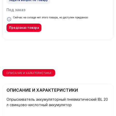
Под заказ
Сейчас на складе нет этого товара, но доступен предзаказ
Предзаказ товара
ОПИСАНИЕ И ХАРАКТЕРИСТИКИ
ОПИСАНИЕ И ХАРАКТЕРИСТИКИ
Опрыскиватель аккумуляторный пневматический IBL 20
л свинцово-кислотный аккумулятор