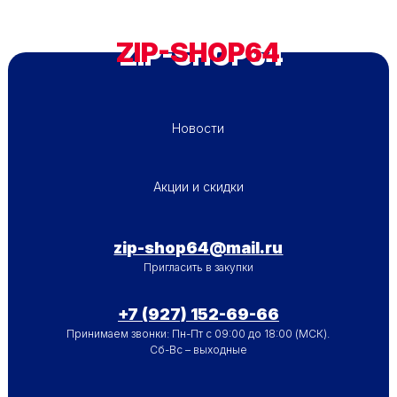
ZIP-SHOP64
ПОДВАЛ - МЕНЮ 1
Новости
ПОДВАЛ - МЕНЮ 2
Акции и скидки
zip-shop64@mail.ru
Пригласить в закупки
+7 (927) 152-69-66
Принимаем звонки: Пн-Пт с 09:00 до 18:00 (МСК).
Сб-Вс – выходные