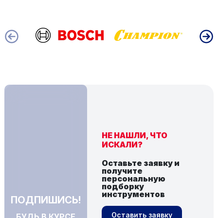
НЕ НАШЛИ, ЧТО
ИСКАЛИ?
Оставьте заявку и
получите
персональную
подборку
инструментов
ПОДПИШИСЬ!
Оставить заявку
БУДЬ В КУРСЕ