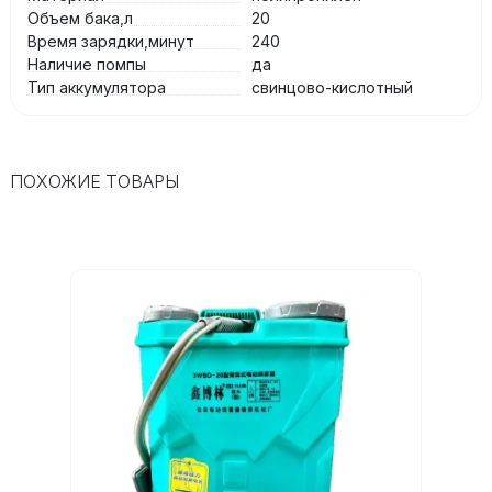
Объем бака,л
20
Время зарядки,минут
240
Наличие помпы
да
Тип аккумулятора
свинцово-кислотный
ПОХОЖИЕ ТОВАРЫ